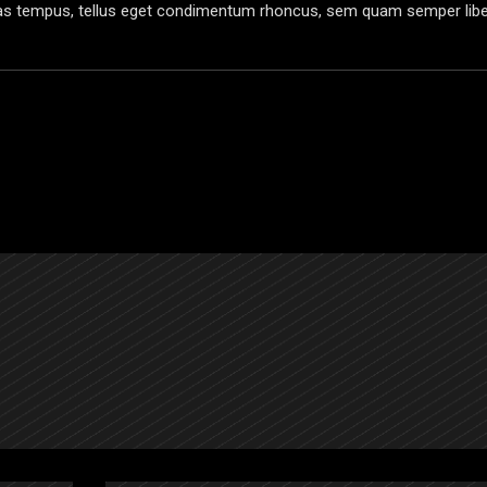
as tempus, tellus eget condimentum rhoncus, sem quam semper libe