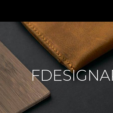
FDESIGNA