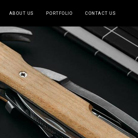
ABOUT US
PORTFOLIO
CONTACT US