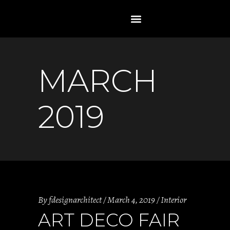
MARCH
2019
By
fdesignarchitect
March 4, 2019
Interior
ART DECO FAIR